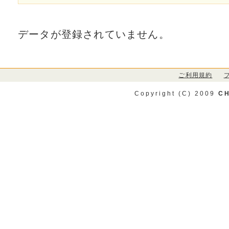
データが登録されていません。
ご利用規約
Copyright (C) 2009
CH